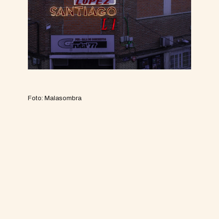
Foto: Malasombra