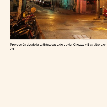
Proyección desde la antigua casa de Javier Chozas y Eva Utrera en
<3