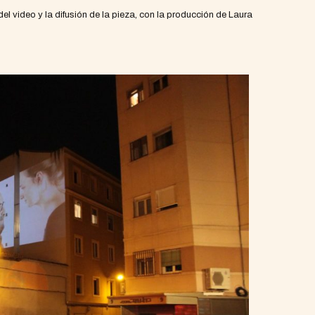
l video y la difusión de la pieza, con la producción de Laura