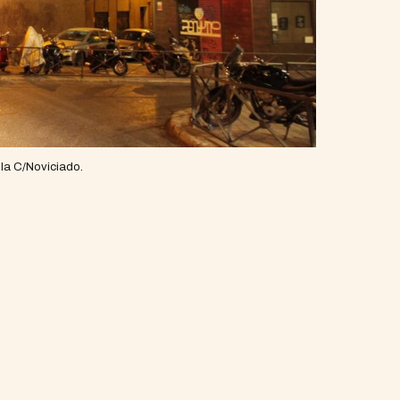
 la C/Noviciado.