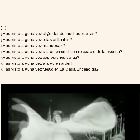
[…]
¿Has visto alguna vez algo dando muchas vueltas?
¿Has visto alguna vez telas brillantes?
¿Has visto alguna vez mariposas?
¿Has visto alguna vez a alguien en el centro exacto de la escena?
¿Has visto alguna vez explosiones de luz?
¿Has visto alguna vez a alguien arder?
¿Has visto alguna vez fuego en La Casa Encendida?