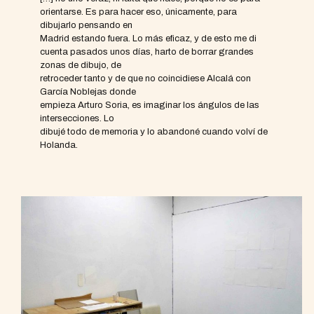
orientarse. Es para hacer eso, únicamente, para
dibujarlo pensando en
Madrid estando fuera. Lo más eficaz, y de esto me di
cuenta pasados unos días, harto de borrar grandes
zonas de dibujo, de
retroceder tanto y de que no coincidiese Alcalá con
García Noblejas donde
empieza Arturo Soria, es imaginar los ángulos de las
intersecciones. Lo
dibujé todo de memoria y lo abandoné cuando volví de
Holanda.