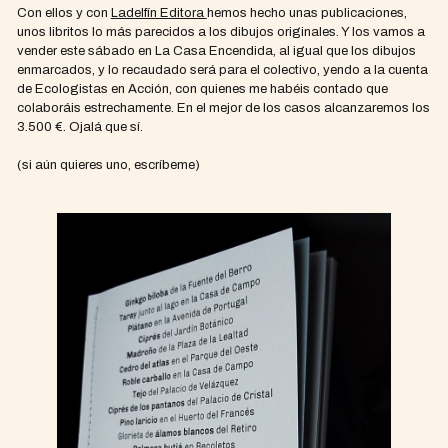
Con ellos y con
Ladelfín Editora
hemos hecho unas publicaciones,
unos libritos lo más parecidos a los dibujos originales. Y los vamos a
vender este sábado en La Casa Encendida, al igual que los dibujos
enmarcados, y lo recaudado será para el colectivo, yendo a la cuenta
de Ecologistas en Acción, con quienes me habéis contado que
colaboráis estrechamente. En el mejor de los casos alcanzaremos los
3.500 €. Ojalá que sí.
(si aún quieres uno, escríbeme)