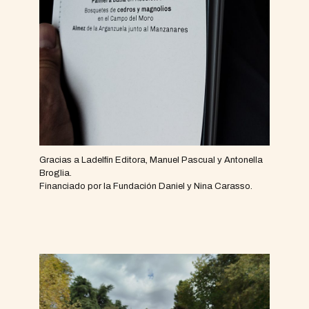
Gracias a Ladelfín Editora, Manuel Pascual y Antonella
Broglia.
Financiado por la Fundación Daniel y Nina Carasso.