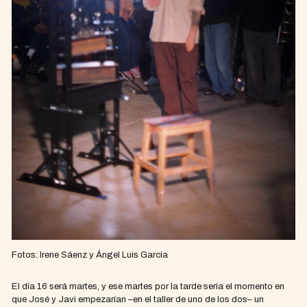
Fotos: Irene Sáenz y Ángel Luis García
El día 16 será martes, y ese martes por la tarde sería el momento en
que José y Javi empezarían –en el taller de uno de los dos– un