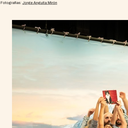
Fotografías:
Jorge Anguita Mirón