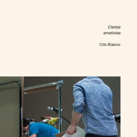
Ciertas
amatistas
Cris Blanco