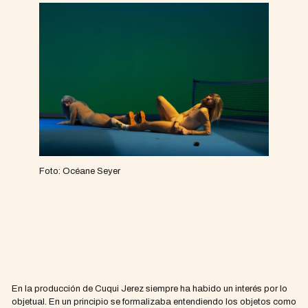
Foto: Océane Seyer
En la producción de Cuqui Jerez siempre ha habido un interés por lo
objetual. En un principio se formalizaba entendiendo los objetos como