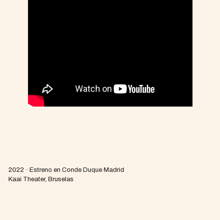
2022 · Estreno en Conde Duque Madrid
Kaai Theater, Bruselas