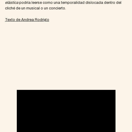
elástica
podría leerse como una temporalidad dislocada dentro del
cliché de un musical o un concierto.
Texto de Andrea Rodrigo