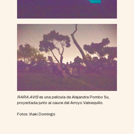
RARA AVIS
es una película de Alejandra Pombo Su,
proyectada junto al cauce del Arroyo Valsequillo.
Fotos: Iñaki Domingo