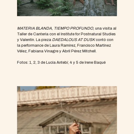
MATERIA BLANDA, TIEMPO PROFUNDO,
una visita al
Taller de Cantería con el Institute for Postnatural Studies
y Valentín. La pieza
DAEDALOUS AT DUSK
contó con
la performance de Laura Ramírez, Francisco Martínez
Vélez, Fabiana Vinagre y Abril Pérez Mitchell.
Fotos: 1, 2, 3 de Lucía Antebi; 4 y 5 de Irene Baqué