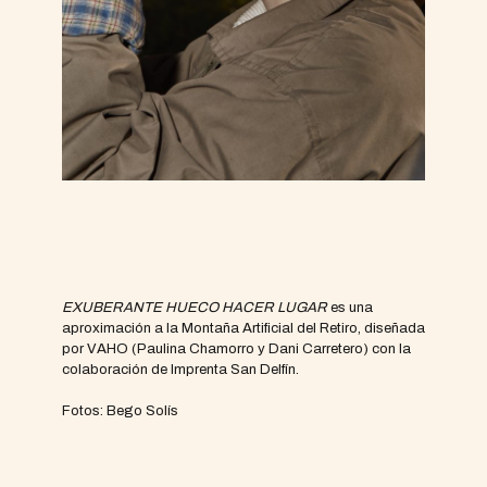
EXUBERANTE HUECO HACER LUGAR
es una
aproximación a la Montaña Artificial del Retiro, diseñada
por VAHO (Paulina Chamorro y Dani Carretero) con la
colaboración de Imprenta San Delfín.
Fotos: Bego Solís