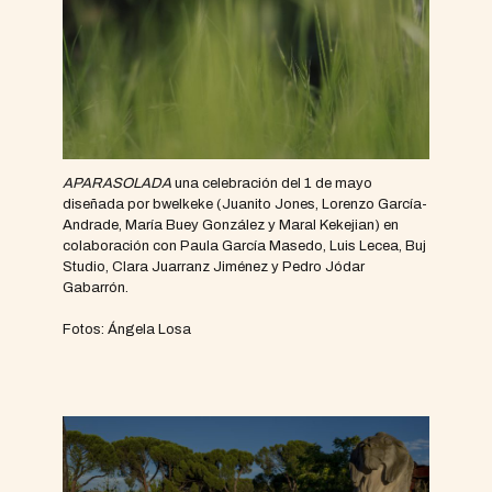
APARASOLADA
una celebración del 1 de mayo
diseñada por bwelkeke (Juanito Jones, Lorenzo García-
Andrade, María Buey González y Maral Kekejian) en
colaboración con Paula García Masedo, Luis Lecea, Buj
Studio, Clara Juarranz Jiménez y Pedro Jódar
Gabarrón.
Fotos: Ángela Losa