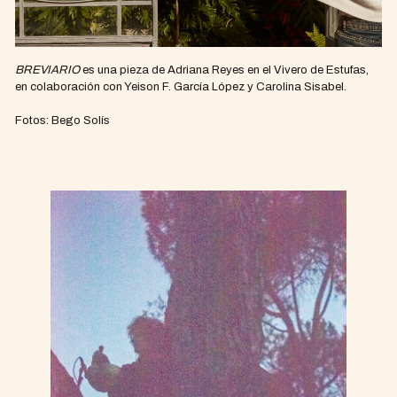
BREVIARIO
es una pieza de Adriana Reyes en el Vivero de Estufas,
en colaboración con Yeison F. García López y Carolina Sisabel.
Fotos: Bego Solís