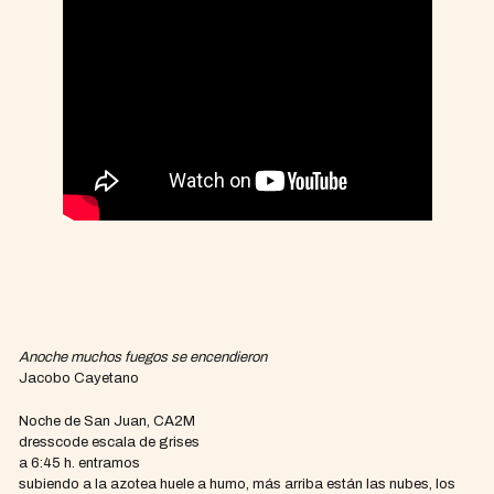
Anoche muchos fuegos se encendieron
Jacobo Cayetano
Noche de San Juan, CA2M
dresscode escala de grises
a 6:45 h. entramos
subiendo a la azotea huele a humo, más arriba están las nubes, los